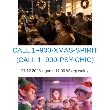
CALL 1–900-XMAS-SPIRIT
(CALL 1–900-PSY-CHIC)
27.12.2025 r. godz. 17:00 Wstęp wolny.