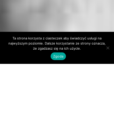
Ta strona korzysta z ciasteczek aby świadczyć usługi na
najwyższym poziomie. Dalsze korzystanie ze strony oznacza,
że zgadzasz się na ich użycie.
Zgoda
Nadchodzące
wydarzenia