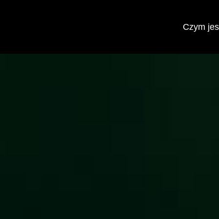
Czym jest