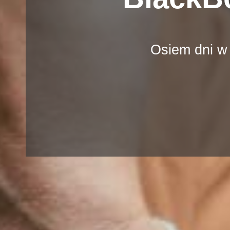
Osiem dni w le