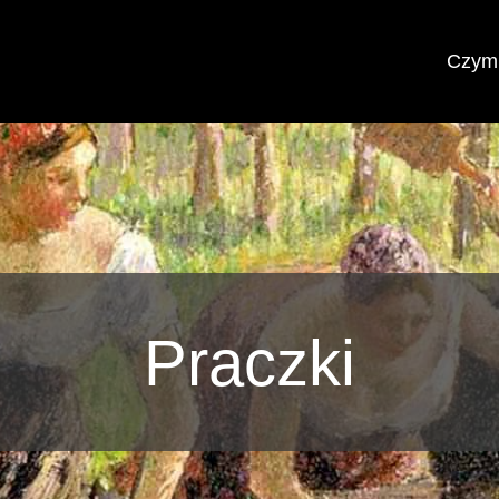
Czym 
Praczki