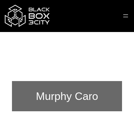
Murphy Caro