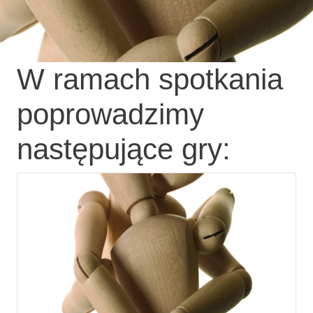
W ramach spotkania
poprowadzimy
następujące gry: