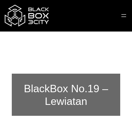
BlackBox No.19 –
Lewiatan