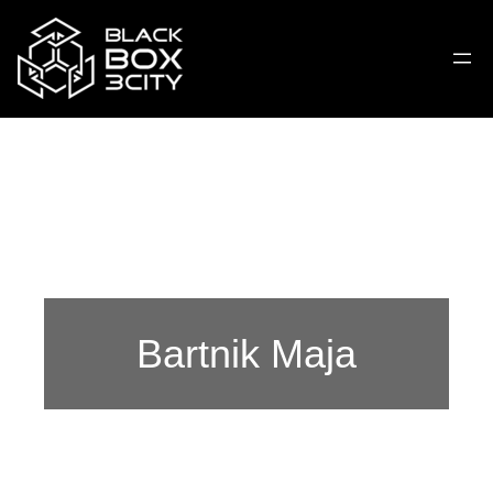
Bartnik Maja