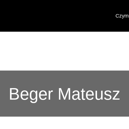
Czym 
Beger Mateusz