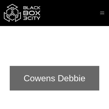
Cowens Debbie