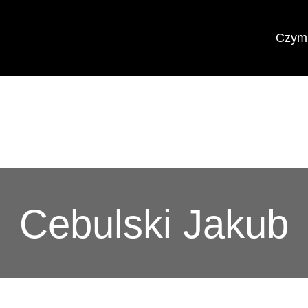
Czym 
Cebulski Jakub