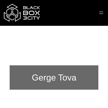
Gerge Tova