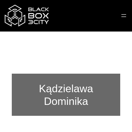
Kądzielawa
Dominika