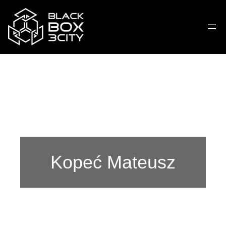
Kopeć Mateusz