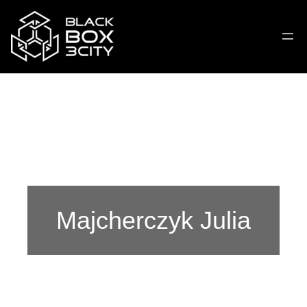
Majcherczyk Julia