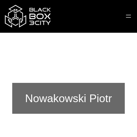
Nowakowski Piotr