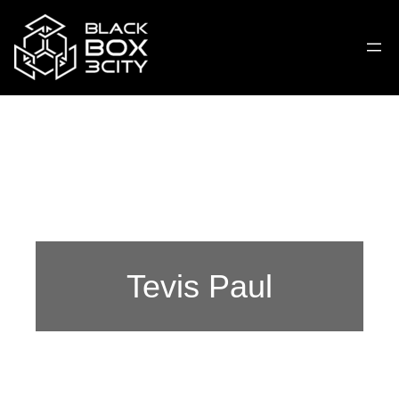
Tevis Paul