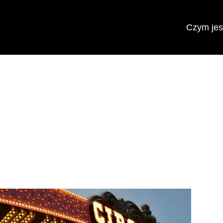
Czym jest