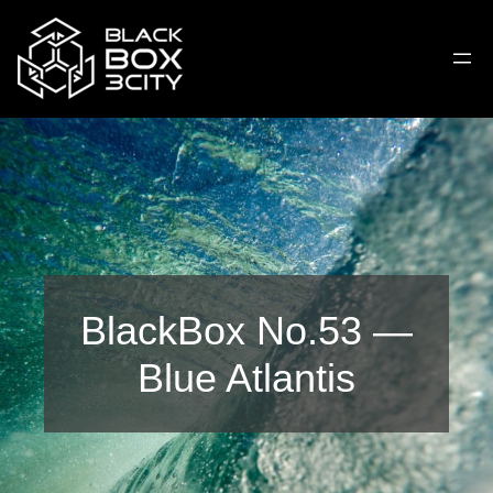
BlackBox No.53 —
Blue Atlantis