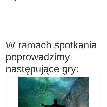
W ramach spotkania
poprowadzimy
następujące gry: