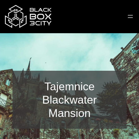
Tajemnice
Blackwater
Mansion