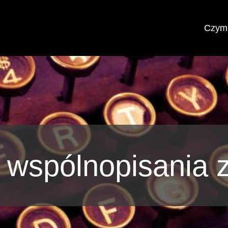
Czym 
 wspólnopisania z