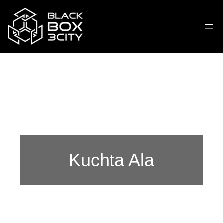
Kuchta Ala