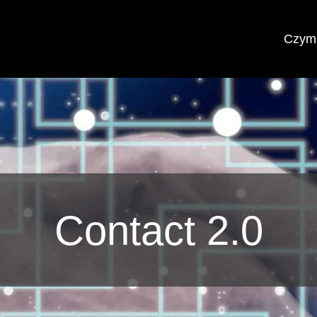
Czym 
Contact 2.0