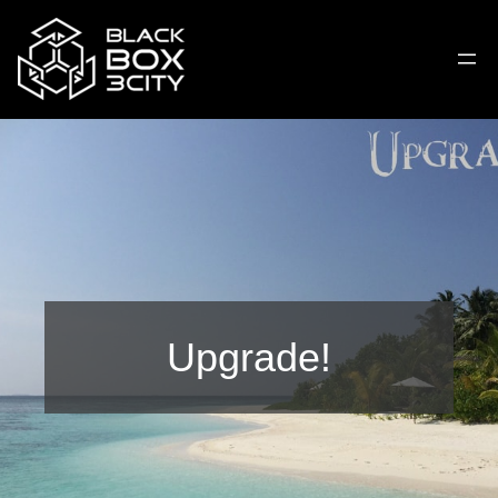
Upgrade!