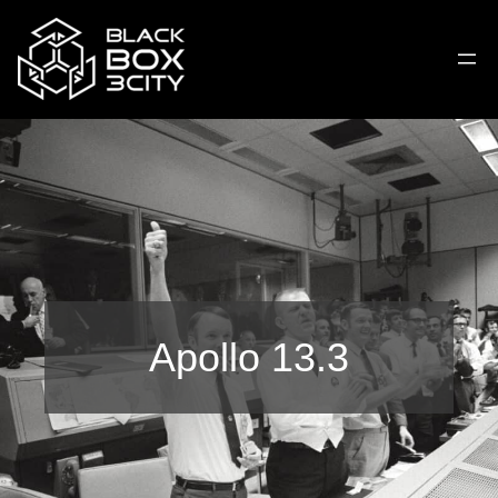
Apollo 13.3