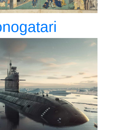
nogatari