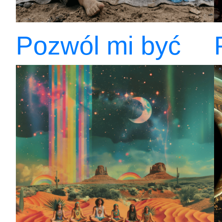
Pozwól mi być