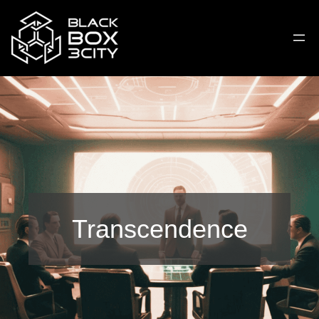
Transcendence