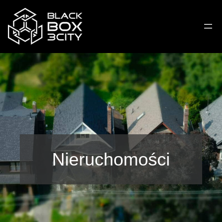
Nieruchomości