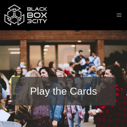
Play the Cards