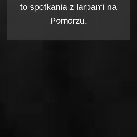
to spotkania z larpami na
Pomorzu.