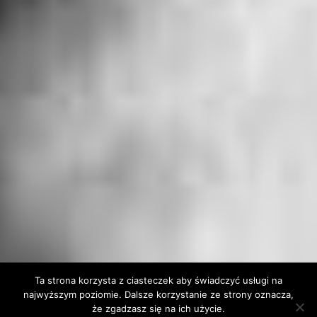
Ta strona korzysta z ciasteczek aby świadczyć usługi na
najwyższym poziomie. Dalsze korzystanie ze strony oznacza,
że zgadzasz się na ich użycie.