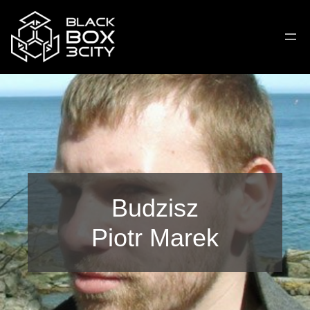
Budzisz
Piotr Marek